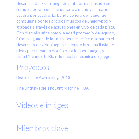
desarrollado. Es un juego de plataformas basado en
rompecabezas con arte pintado a mano y animación
cuadro por cuadro. La banda sonora del juego fue
compuesta por los propios músicos de Sheldrybox y
grabada a través de actuaciones en vivo de cada pista.
Con dieciséis años como la edad promedio del equipo,
fuimos algunos de los más jóvenes en incursionar en el
desarrollo de videojuegos. El equipo hizo una lluvia de
ideas para idear un diseño para los personajes, y
simultáneamente Ricardo ideó la mecánica del juego.
Proyectos
Beacon The Awakening, 2018
The Unthinkable Thought Machine, TBA
Videos e imáges
Miembros clave